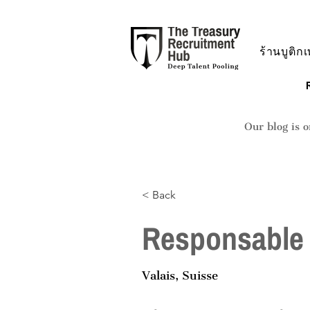
ร้านบูติกเ
Our blog is o
< Back
Responsable 
Valais, Suisse