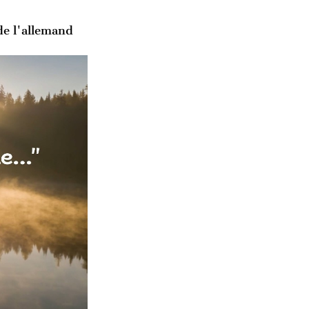
de l'allemand 